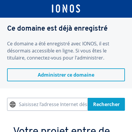
Ce domaine est déjà enregistré
Ce domaine a été enregistré avec IONOS, il est
désormais accessible en ligne. Si vous êtes le
titulaire, connectez-vous pour l'administrer.
Administrer ce domaine
Saisissez l’adresse Internet désirée
Rechercher