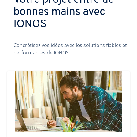
Votre projet entre de
bonnes mains avec
IONOS
Concrétisez vos idées avec les solutions fiables et
performantes de IONOS.