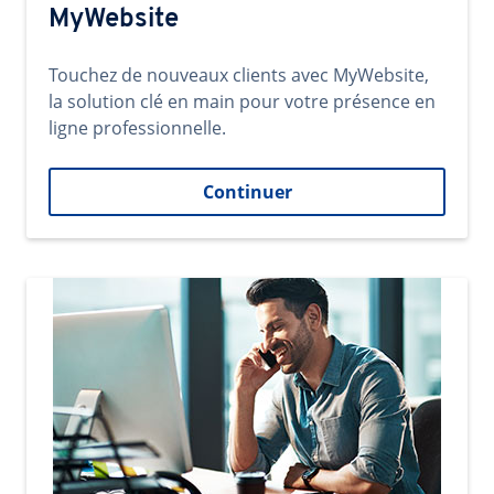
MyWebsite
Touchez de nouveaux clients avec MyWebsite,
la solution clé en main pour votre présence en
ligne professionnelle.
Continuer