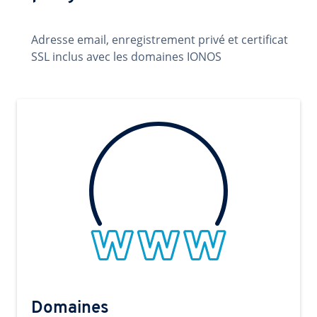
Adresse email, enregistrement privé et certificat
SSL inclus avec les domaines IONOS
Domaines