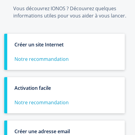
Vous découvrez IONOS ? Découvrez quelques
informations utiles pour vous aider à vous lancer.
Créer un site Internet
Notre recommandation
Activation facile
Notre recommandation
Créer une adresse email