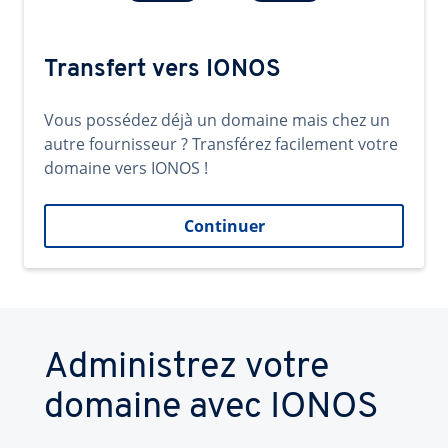
Transfert vers IONOS
Vous possédez déjà un domaine mais chez un
autre fournisseur ? Transférez facilement votre
domaine vers IONOS !
Continuer
Administrez votre
domaine avec IONOS