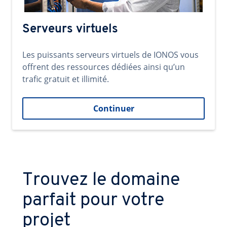
Serveurs virtuels
Les puissants serveurs virtuels de IONOS vous
offrent des ressources dédiées ainsi qu’un
trafic gratuit et illimité.
Continuer
Trouvez le domaine
parfait pour votre
projet