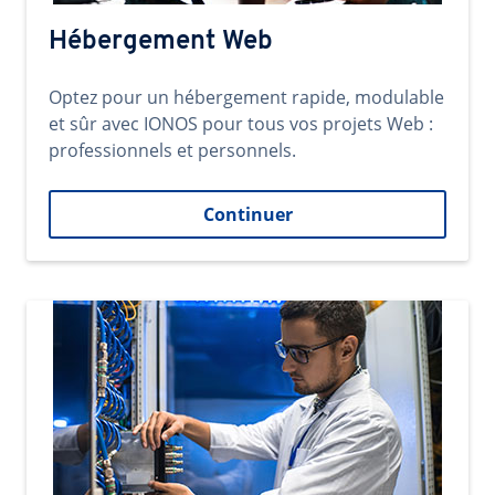
Hébergement Web
Optez pour un hébergement rapide, modulable
et sûr avec IONOS pour tous vos projets Web :
professionnels et personnels.
Continuer