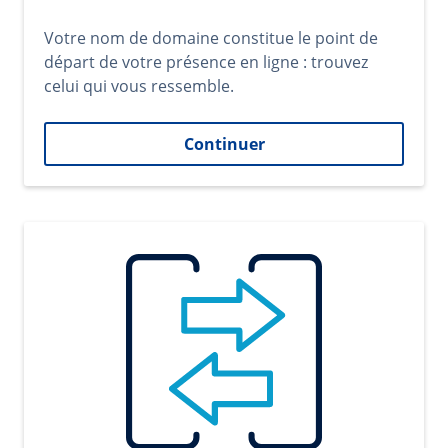
Votre nom de domaine constitue le point de
départ de votre présence en ligne : trouvez
celui qui vous ressemble.
Continuer